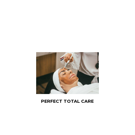
PERFECT TOTAL CARE