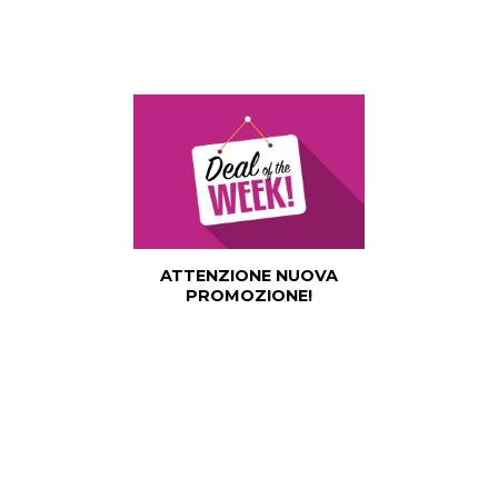
ATTENZIONE NUOVA
PROMOZIONE!