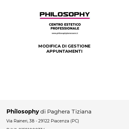
MODIFICA DI GESTIONE
APPUNTAMENTI
Philosophy
di Paghera Tiziana
Via Raineri, 38 - 29122 Piacenza (PC)