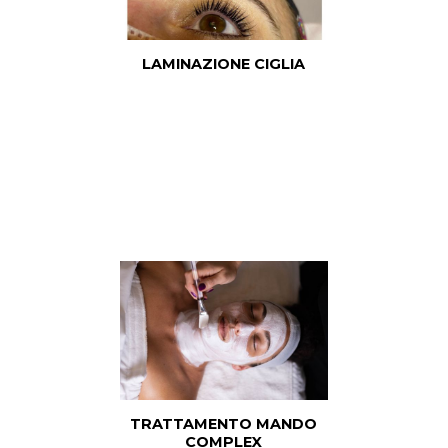
LAMINAZIONE CIGLIA
TRATTAMENTO MANDO
COMPLEX