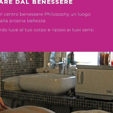
CIARE DAL BENESSERE
 del centro benessere Philosophy un luogo
alla propria bellezza.
do luce al tuo corpo e riposo ai tuoi sensi.