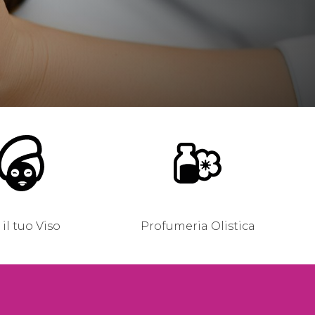
 il tuo Viso
Profumeria Olistica