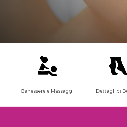
Benessere e Massaggi
Dettagli di B