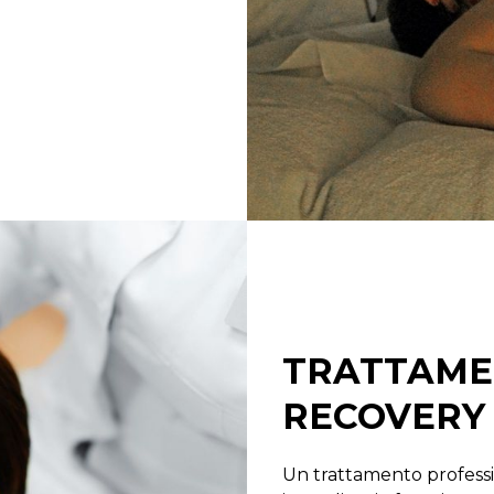
TRATTAMEN
RECOVERY 
Un trattamento professi