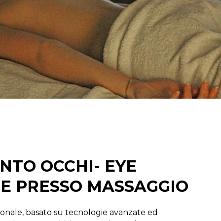
TO OCCHI- EYE
E PRESSO MASSAGGIO
onale, basato su tecnologie avanzate ed