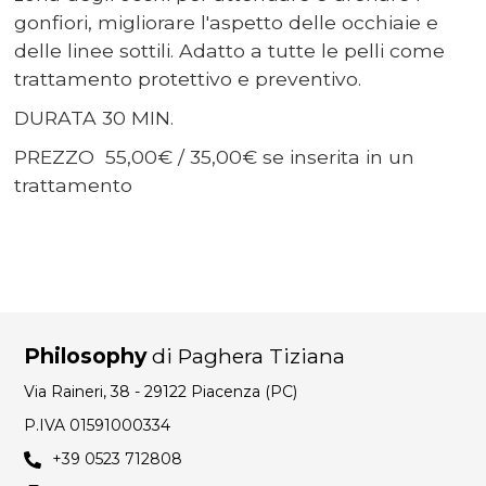
gonfiori, migliorare l'aspetto delle occhiaie e
delle linee sottili. Adatto a tutte le pelli come
trattamento protettivo e preventivo.
DURATA 30 MIN.
PREZZO 55,00€ / 35,00€ se inserita in un
trattamento
Philosophy
di Paghera Tiziana
Via Raineri, 38 - 29122 Piacenza (PC)
P.IVA 01591000334
+39 0523 712808