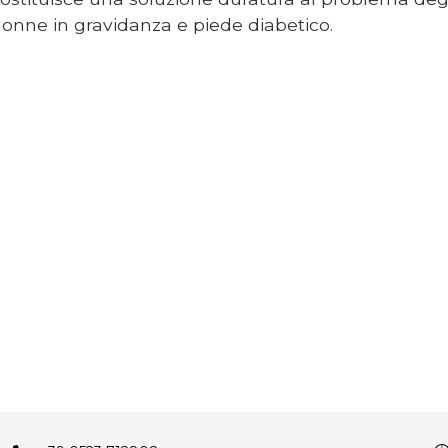
donne in gravidanza e piede diabetico.