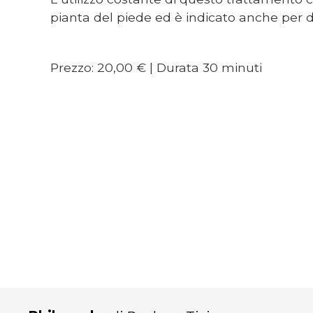
pianta del piede ed è indicato anche per 
Prezzo: 20,00 € | Durata 30 minuti