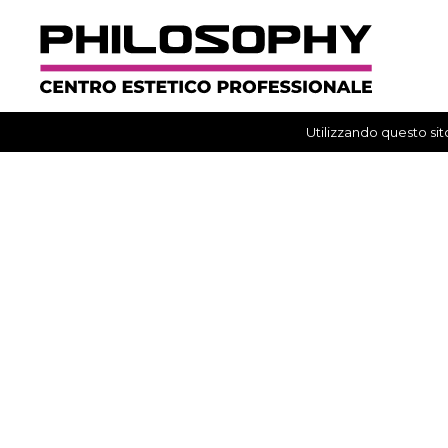
Utilizzando questo sito